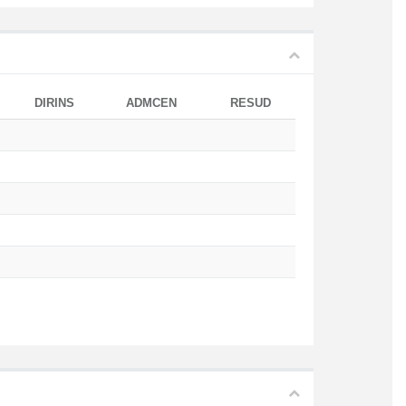
DIRINS
ADMCEN
RESUD