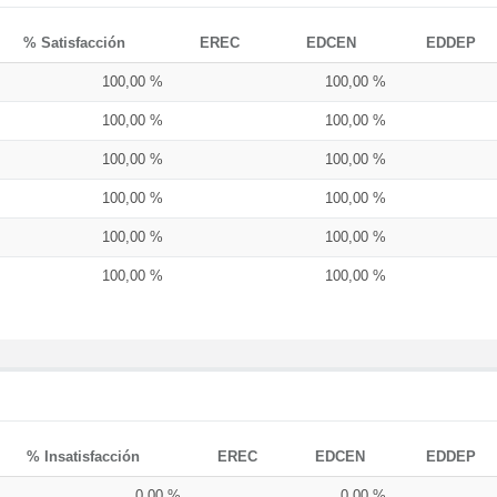
% Satisfacción
EREC
EDCEN
EDDEP
100,00 %
100,00 %
100,00 %
100,00 %
100,00 %
100,00 %
100,00 %
100,00 %
100,00 %
100,00 %
100,00 %
100,00 %
% Insatisfacción
EREC
EDCEN
EDDEP
0,00 %
0,00 %