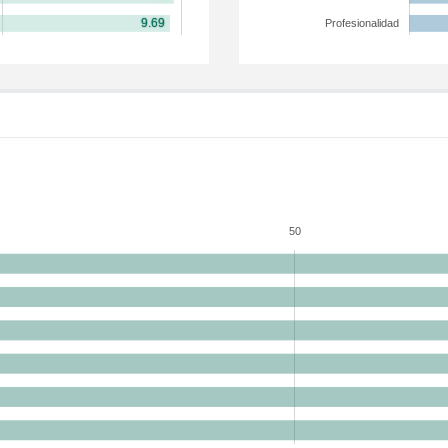
Profesionalidad
50