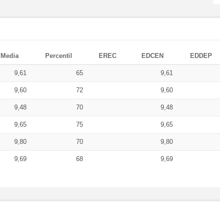
Media
Percentil
EREC
EDCEN
EDDEP
9,61
65
9,61
9,60
72
9,60
9,48
70
9,48
9,65
75
9,65
9,80
70
9,80
9,69
68
9,69