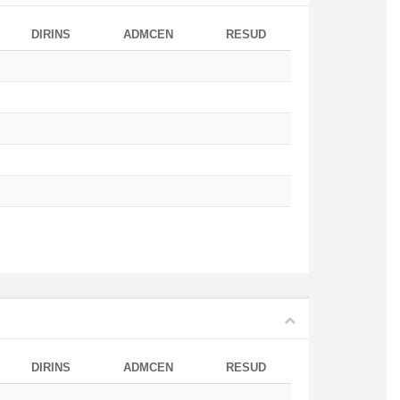
DIRINS
ADMCEN
RESUD
DIRINS
ADMCEN
RESUD