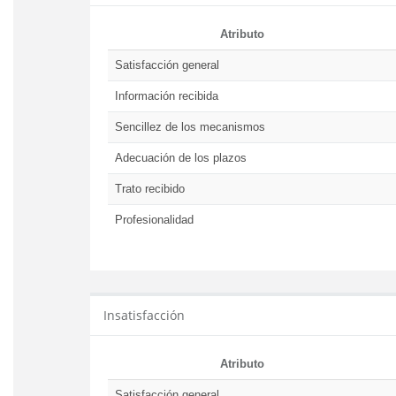
Atributo
Satisfacción general
Información recibida
Sencillez de los mecanismos
Adecuación de los plazos
Trato recibido
Profesionalidad
Insatisfacción
Atributo
Satisfacción general