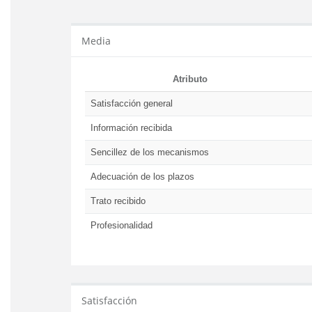
Media
Atributo
Satisfacción general
Información recibida
Sencillez de los mecanismos
Adecuación de los plazos
Trato recibido
Profesionalidad
Satisfacción