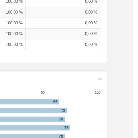
100,00 %
0,00 %
100,00 %
0,00 %
100,00 %
0,00 %
100,00 %
0,00 %
100,00 %
0,00 %
50
100