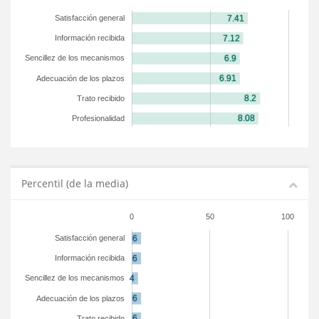
Satisfacción general
Información recibida
Sencillez de los mecanismos
Adecuación de los plazos
Trato recibido
Profesionalidad
Percentil (de la media)
0
50
100
Satisfacción general
Información recibida
Sencillez de los mecanismos
Adecuación de los plazos
Trato recibido