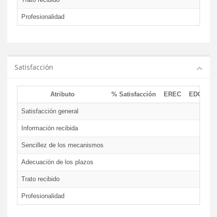
Profesionalidad
Satisfacción
Atributo
% Satisfacción
EREC
EDCEN
Satisfacción general
Información recibida
Sencillez de los mecanismos
Adecuación de los plazos
Trato recibido
Profesionalidad