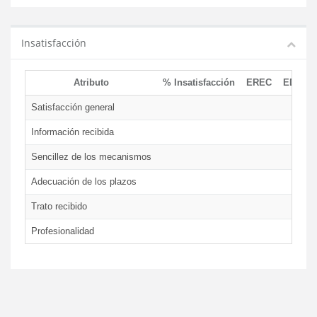
Insatisfacción
Atributo
% Insatisfacción
EREC
EDCEN
Satisfacción general
Información recibida
Sencillez de los mecanismos
Adecuación de los plazos
Trato recibido
Profesionalidad