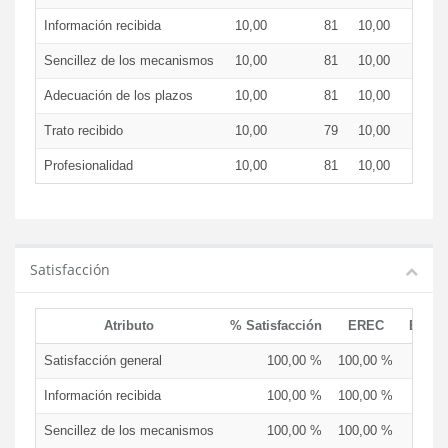
Información recibida
10,00
81
10,00
Sencillez de los mecanismos
10,00
81
10,00
Adecuación de los plazos
10,00
81
10,00
Trato recibido
10,00
79
10,00
Profesionalidad
10,00
81
10,00
Satisfacción
Atributo
% Satisfacción
EREC
EDCE
Satisfacción general
100,00 %
100,00 %
Información recibida
100,00 %
100,00 %
Sencillez de los mecanismos
100,00 %
100,00 %