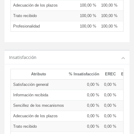
Adecuación de los plazos
100,00 %
100,00 %
Trato recibido
100,00 %
100,00 %
Profesionalidad
100,00 %
100,00 %
Insatisfacción
Atributo
% Insatisfacción
EREC
EDCE
Satisfacción general
0,00 %
0,00 %
Información recibida
0,00 %
0,00 %
Sencillez de los mecanismos
0,00 %
0,00 %
Adecuación de los plazos
0,00 %
0,00 %
Trato recibido
0,00 %
0,00 %