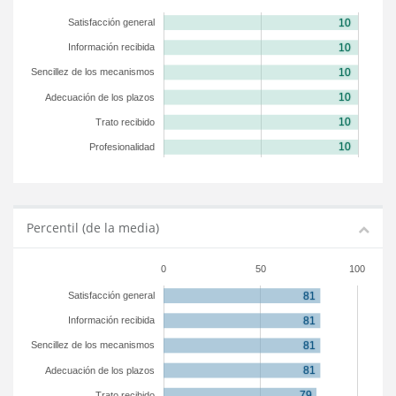
Satisfacción general
Información recibida
Sencillez de los mecanismos
Adecuación de los plazos
Trato recibido
Profesionalidad
Percentil (de la media)
0
50
100
Satisfacción general
Información recibida
Sencillez de los mecanismos
Adecuación de los plazos
Trato recibido