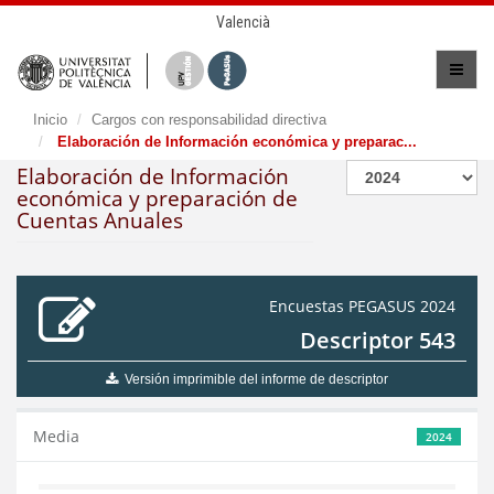
Valencià
Inicio
Cargos con responsabilidad directiva
Elaboración de Información económica y preparac...
Elaboración de Información
económica y preparación de
Cuentas Anuales
Encuestas PEGASUS 2024
Descriptor 543
Versión imprimible del informe de descriptor
Media
2024