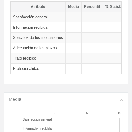
Atributo
Media
Percentil
% Satisfacció
Satisfacción general
Información recibida
Sencillez de los mecanismos
Adecuación de los plazos
Trato recibido
Profesionalidad
Media
0
5
10
Satisfacción general
Información recibida