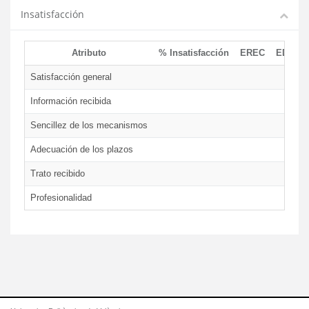
Insatisfacción
Atributo
% Insatisfacción
EREC
EDCEN
Satisfacción general
Información recibida
Sencillez de los mecanismos
Adecuación de los plazos
Trato recibido
Profesionalidad