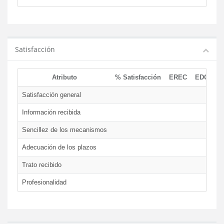
Satisfacción
Atributo
% Satisfacción
EREC
EDCEN
Satisfacción general
Información recibida
Sencillez de los mecanismos
Adecuación de los plazos
Trato recibido
Profesionalidad