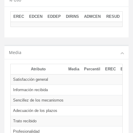
EREC
EDCEN
EDDEP
DIRINS
ADMCEN
RESUD
Media
Atributo
Media
Percentil
EREC
EDCE
Satisfacción general
Información recibida
Sencillez de los mecanismos
Adecuación de los plazos
Trato recibido
Profesionalidad