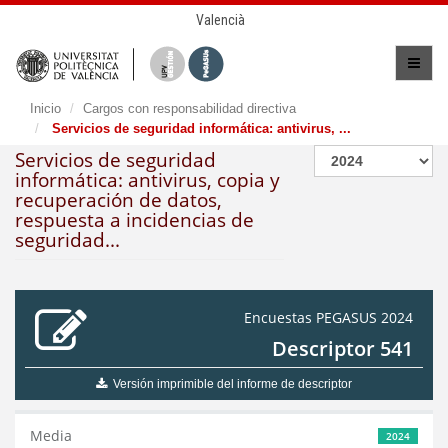
Valencià
Inicio
Cargos con responsabilidad directiva
Servicios de seguridad informática: antivirus, ...
Servicios de seguridad
informática: antivirus, copia y
recuperación de datos,
respuesta a incidencias de
seguridad...
Encuestas PEGASUS 2024
Descriptor 541
Versión imprimible del informe de descriptor
Media
2024