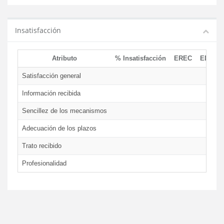
Insatisfacción
Atributo
% Insatisfacción
EREC
EDCEN
Satisfacción general
Información recibida
Sencillez de los mecanismos
Adecuación de los plazos
Trato recibido
Profesionalidad