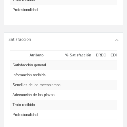
Profesionalidad
Satisfacción
Atributo
% Satisfacción
EREC
EDCEN
Satisfacción general
Información recibida
Sencillez de los mecanismos
Adecuación de los plazos
Trato recibido
Profesionalidad