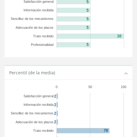
Satisfacción general
Información recibida
Sencillez de los mecanismos
Adecuación de los plazos
Trato recibido
Profesionalidad
Percentil (de la media)
0
50
100
Satisfacción general
Información recibida
Sencillez de los mecanismos
Adecuación de los plazos
Trato recibido