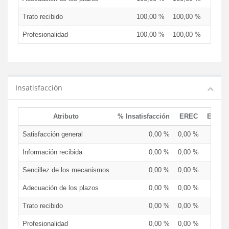
Trato recibido
100,00 %
100,00 %
Profesionalidad
100,00 %
100,00 %
Insatisfacción
Atributo
% Insatisfacción
EREC
EDCE
Satisfacción general
0,00 %
0,00 %
Información recibida
0,00 %
0,00 %
Sencillez de los mecanismos
0,00 %
0,00 %
Adecuación de los plazos
0,00 %
0,00 %
Trato recibido
0,00 %
0,00 %
Profesionalidad
0,00 %
0,00 %