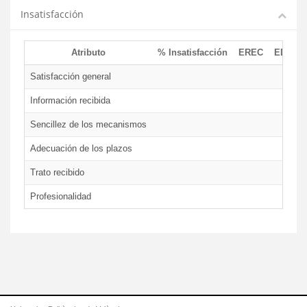
Insatisfacción
Atributo
% Insatisfacción
EREC
EDCEN
Satisfacción general
Información recibida
Sencillez de los mecanismos
Adecuación de los plazos
Trato recibido
Profesionalidad