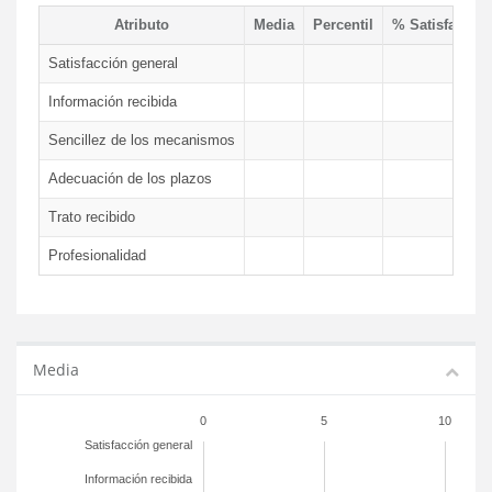
Atributo
Media
Percentil
% Satisfacció
Satisfacción general
Información recibida
Sencillez de los mecanismos
Adecuación de los plazos
Trato recibido
Profesionalidad
Media
0
5
10
Satisfacción general
Información recibida