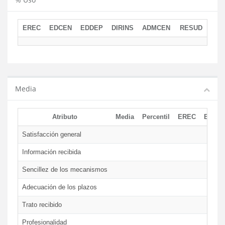
EREC
EDCEN
EDDEP
DIRINS
ADMCEN
RESUD
Media
Atributo
Media
Percentil
EREC
EDCE
Satisfacción general
Información recibida
Sencillez de los mecanismos
Adecuación de los plazos
Trato recibido
Profesionalidad