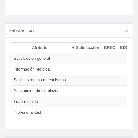
Satisfacción
Atributo
% Satisfacción
EREC
EDCEN
Satisfacción general
Información recibida
Sencillez de los mecanismos
Adecuación de los plazos
Trato recibido
Profesionalidad