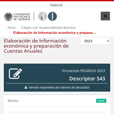
Valencià
Inicio
Cargos con responsabilidad directiva
Elaboración de Información económica y preparac...
Elaboración de Información
económica y preparación de
Cuentas Anuales
Encuestas PEGASUS 2023
Descriptor 543
Versión imprimible del informe de descriptor
Media
2023