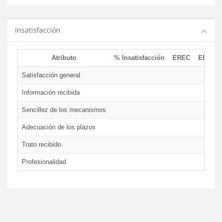
Insatisfacción
Atributo
% Insatisfacción
EREC
EDCEN
Satisfacción general
Información recibida
Sencillez de los mecanismos
Adecuación de los plazos
Trato recibido
Profesionalidad