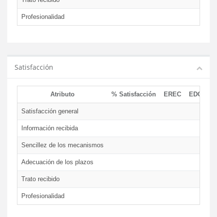
Profesionalidad
Satisfacción
Atributo
% Satisfacción
EREC
EDCEN
Satisfacción general
Información recibida
Sencillez de los mecanismos
Adecuación de los plazos
Trato recibido
Profesionalidad