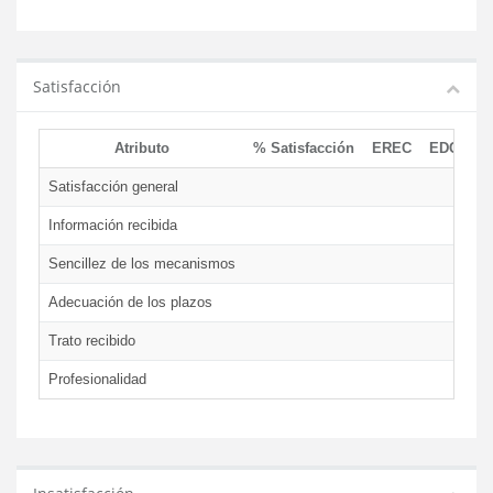
Satisfacción
Atributo
% Satisfacción
EREC
EDCEN
Satisfacción general
Información recibida
Sencillez de los mecanismos
Adecuación de los plazos
Trato recibido
Profesionalidad