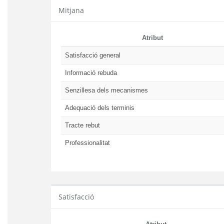
Mitjana
Atribut
Satisfacció general
Informació rebuda
Senzillesa dels mecanismes
Adequació dels terminis
Tracte rebut
Professionalitat
Satisfacció