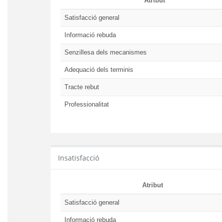
Atribut
Satisfacció general
Informació rebuda
Senzillesa dels mecanismes
Adequació dels terminis
Tracte rebut
Professionalitat
Insatisfacció
Atribut
Satisfacció general
Informació rebuda