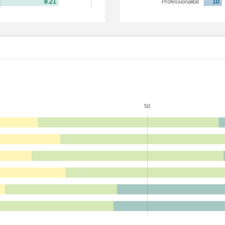
Professionalitat
50