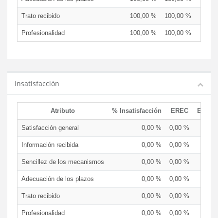
Trato recibido
100,00 %
100,00 %
Profesionalidad
100,00 %
100,00 %
Insatisfacción
Atributo
% Insatisfacción
EREC
EDCE
Satisfacción general
0,00 %
0,00 %
Información recibida
0,00 %
0,00 %
Sencillez de los mecanismos
0,00 %
0,00 %
Adecuación de los plazos
0,00 %
0,00 %
Trato recibido
0,00 %
0,00 %
Profesionalidad
0,00 %
0,00 %