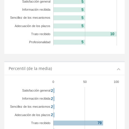
Satisfacción general
Información recibida
Sencillez de los mecanismos
Adecuación de los plazos
Trato recibido
Profesionalidad
Percentil (de la media)
0
50
100
Satisfacción general
Información recibida
Sencillez de los mecanismos
Adecuación de los plazos
Trato recibido