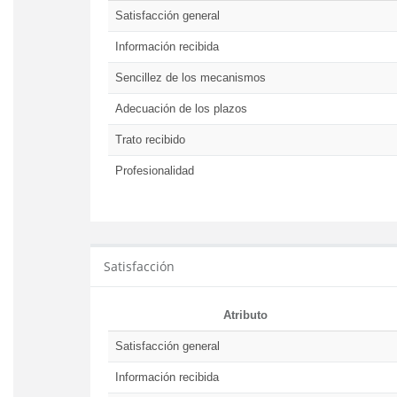
Satisfacción general
Información recibida
Sencillez de los mecanismos
Adecuación de los plazos
Trato recibido
Profesionalidad
Satisfacción
Atributo
Satisfacción general
Información recibida