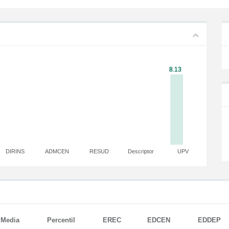
DIRINS
ADMCEN
RESUD
Descriptor
UPV
Media
Percentil
EREC
EDCEN
EDDEP