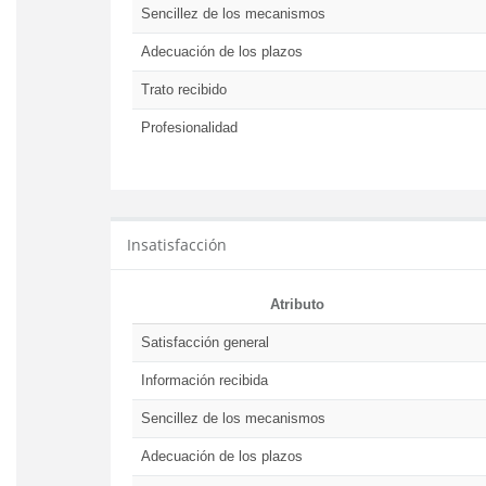
Sencillez de los mecanismos
Adecuación de los plazos
Trato recibido
Profesionalidad
Insatisfacción
Atributo
Satisfacción general
Información recibida
Sencillez de los mecanismos
Adecuación de los plazos