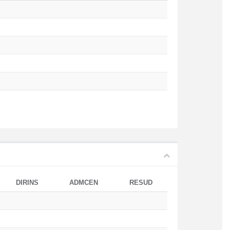
DIRINS
ADMCEN
RESUD