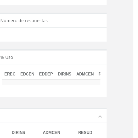
Número de respuestas
% Uso
EREC
EDCEN
EDDEP
DIRINS
ADMCEN
RESUD
DIRINS
ADMCEN
RESUD