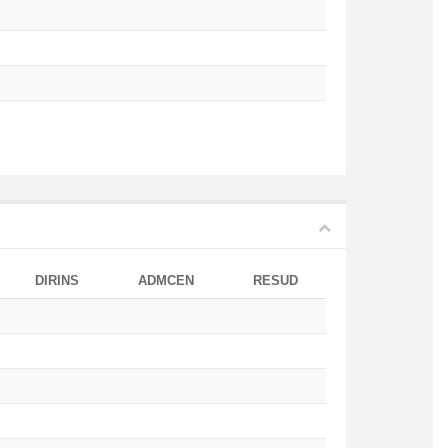
DIRINS
ADMCEN
RESUD