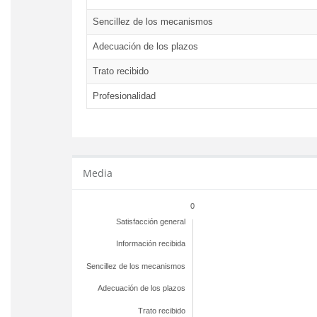
Sencillez de los mecanismos
Adecuación de los plazos
Trato recibido
Profesionalidad
Media
0
Satisfacción general
Información recibida
Sencillez de los mecanismos
Adecuación de los plazos
Trato recibido