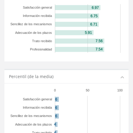
Satisfacción general
Información recibida
Sencillez de los mecanismos
Adecuación de los plazos
Trato recibido
Profesionalidad
Percentil (de la media)
0
50
100
Satisfacción general
Información recibida
Sencillez de los mecanismos
Adecuación de los plazos
Trato recibido