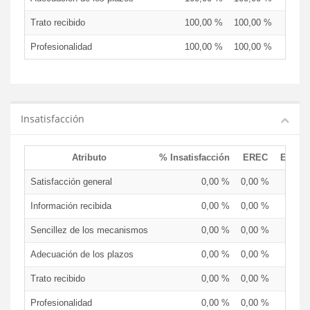
Trato recibido
100,00 %
100,00 %
Profesionalidad
100,00 %
100,00 %
Insatisfacción
Atributo
% Insatisfacción
EREC
EDCE
Satisfacción general
0,00 %
0,00 %
Información recibida
0,00 %
0,00 %
Sencillez de los mecanismos
0,00 %
0,00 %
Adecuación de los plazos
0,00 %
0,00 %
Trato recibido
0,00 %
0,00 %
Profesionalidad
0,00 %
0,00 %