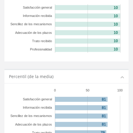
Satisfacción general
Información recibida
Sencillez de los mecanismos
Adecuación de los plazos
Trato recibido
Profesionalidad
Percentil (de la media)
0
50
100
Satisfacción general
Información recibida
Sencillez de los mecanismos
Adecuación de los plazos
Trato recibido