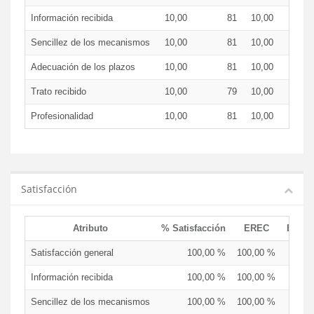
Información recibida
10,00
81
10,00
Sencillez de los mecanismos
10,00
81
10,00
Adecuación de los plazos
10,00
81
10,00
Trato recibido
10,00
79
10,00
Profesionalidad
10,00
81
10,00
Satisfacción
Atributo
% Satisfacción
EREC
EDCE
Satisfacción general
100,00 %
100,00 %
Información recibida
100,00 %
100,00 %
Sencillez de los mecanismos
100,00 %
100,00 %