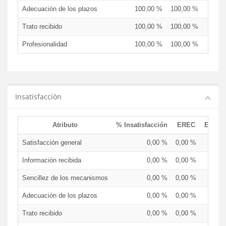
Adecuación de los plazos
100,00 %
100,00 %
Trato recibido
100,00 %
100,00 %
Profesionalidad
100,00 %
100,00 %
Insatisfacción
Atributo
% Insatisfacción
EREC
EDCE
Satisfacción general
0,00 %
0,00 %
Información recibida
0,00 %
0,00 %
Sencillez de los mecanismos
0,00 %
0,00 %
Adecuación de los plazos
0,00 %
0,00 %
Trato recibido
0,00 %
0,00 %