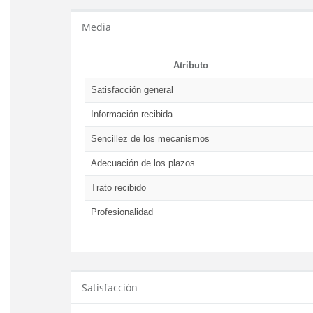
Media
Atributo
Satisfacción general
Información recibida
Sencillez de los mecanismos
Adecuación de los plazos
Trato recibido
Profesionalidad
Satisfacción