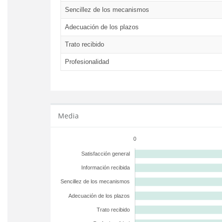
Sencillez de los mecanismos
Adecuación de los plazos
Trato recibido
Profesionalidad
Media
0
Satisfacción general
Información recibida
Sencillez de los mecanismos
Adecuación de los plazos
Trato recibido