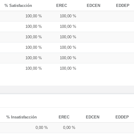
% Satisfacción
EREC
EDCEN
EDDEP
100,00 %
100,00 %
100,00 %
100,00 %
100,00 %
100,00 %
100,00 %
100,00 %
100,00 %
100,00 %
100,00 %
100,00 %
% Insatisfacción
EREC
EDCEN
EDDEP
0,00 %
0,00 %