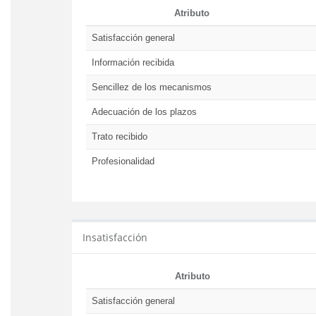
Atributo
Satisfacción general
Información recibida
Sencillez de los mecanismos
Adecuación de los plazos
Trato recibido
Profesionalidad
Insatisfacción
Atributo
Satisfacción general