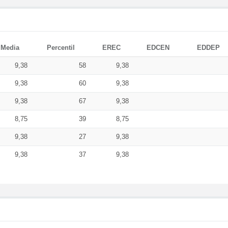
Media
Percentil
EREC
EDCEN
EDDEP
9,38
58
9,38
9,38
60
9,38
9,38
67
9,38
8,75
39
8,75
9,38
27
9,38
9,38
37
9,38