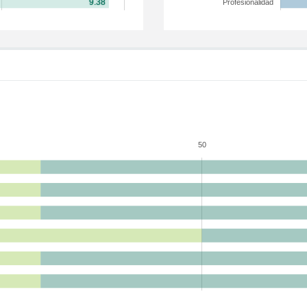
Profesionalidad
50