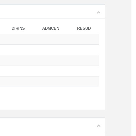
DIRINS
ADMCEN
RESUD