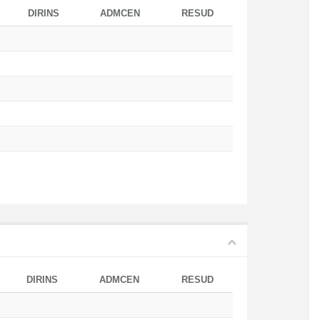
DIRINS
ADMCEN
RESUD
DIRINS
ADMCEN
RESUD