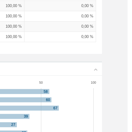
100,00 %
0,00 %
100,00 %
0,00 %
100,00 %
0,00 %
100,00 %
0,00 %
50
100