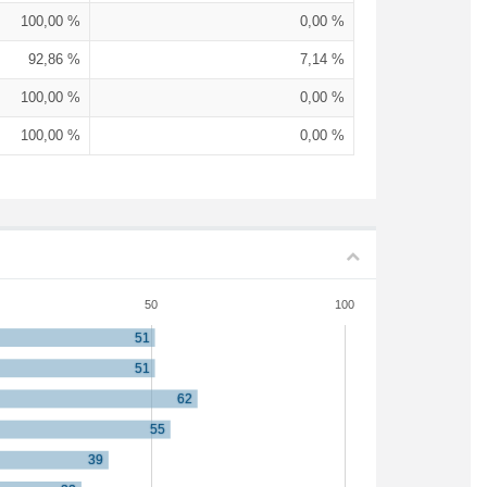
100,00 %
0,00 %
92,86 %
7,14 %
100,00 %
0,00 %
100,00 %
0,00 %
50
100