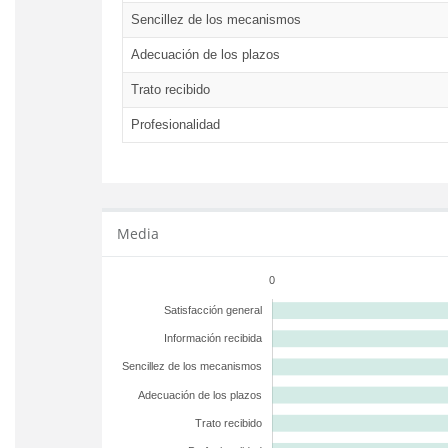
Sencillez de los mecanismos
Adecuación de los plazos
Trato recibido
Profesionalidad
Media
0
Satisfacción general
Información recibida
Sencillez de los mecanismos
Adecuación de los plazos
Trato recibido