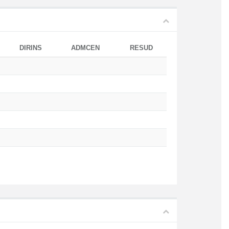
DIRINS
ADMCEN
RESUD