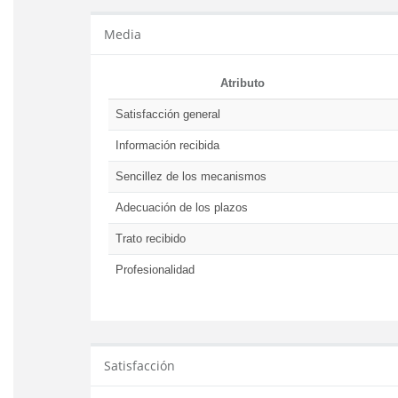
Media
Atributo
Satisfacción general
Información recibida
Sencillez de los mecanismos
Adecuación de los plazos
Trato recibido
Profesionalidad
Satisfacción