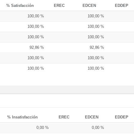
% Satisfacción
EREC
EDCEN
EDDEP
100,00 %
100,00 %
100,00 %
100,00 %
100,00 %
100,00 %
92,86 %
92,86 %
100,00 %
100,00 %
100,00 %
100,00 %
% Insatisfacción
EREC
EDCEN
EDDEP
0,00 %
0,00 %