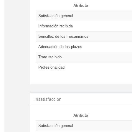
Atributo
Satisfacción general
Información recibida
Sencillez de los mecanismos
Adecuación de los plazos
Trato recibido
Profesionalidad
Insatisfacción
Atributo
Satisfacción general