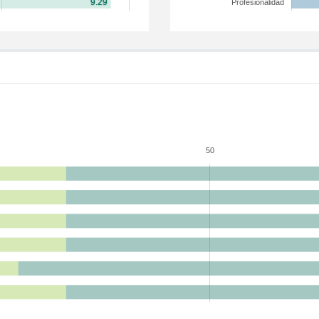
Profesionalidad
50