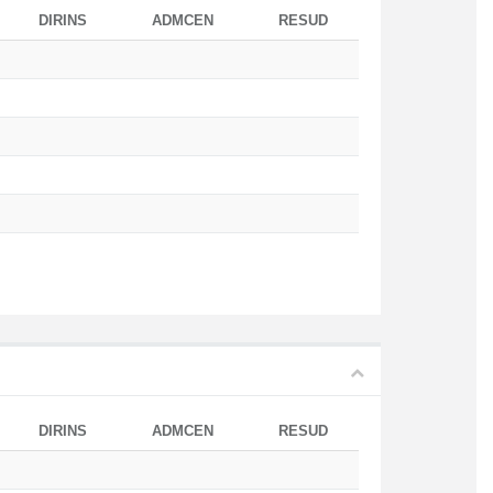
DIRINS
ADMCEN
RESUD
DIRINS
ADMCEN
RESUD