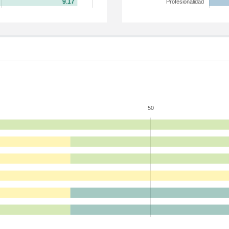
Profesionalidad
50