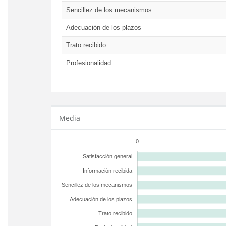
Sencillez de los mecanismos
Adecuación de los plazos
Trato recibido
Profesionalidad
Media
0
Satisfacción general
Información recibida
Sencillez de los mecanismos
Adecuación de los plazos
Trato recibido