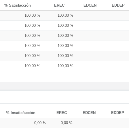
% Satisfacción
EREC
EDCEN
EDDEP
100,00 %
100,00 %
100,00 %
100,00 %
100,00 %
100,00 %
100,00 %
100,00 %
100,00 %
100,00 %
100,00 %
100,00 %
% Insatisfacción
EREC
EDCEN
EDDEP
0,00 %
0,00 %