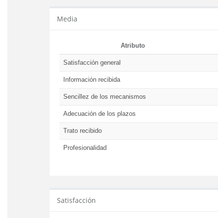
Media
Atributo
Satisfacción general
Información recibida
Sencillez de los mecanismos
Adecuación de los plazos
Trato recibido
Profesionalidad
Satisfacción