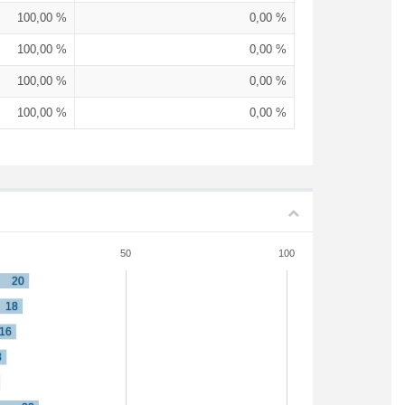
100,00 %
0,00 %
100,00 %
0,00 %
100,00 %
0,00 %
100,00 %
0,00 %
50
100