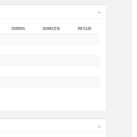
DIRINS
ADMCEN
RESUD