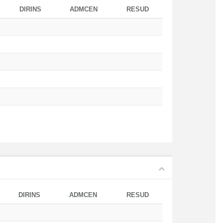
DIRINS
ADMCEN
RESUD
DIRINS
ADMCEN
RESUD