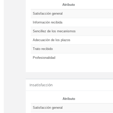
Atributo
Satisfacción general
Información recibida
Sencillez de los mecanismos
Adecuación de los plazos
Trato recibido
Profesionalidad
Insatisfacción
Atributo
Satisfacción general