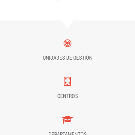
UNIDADES DE GESTIÓN
CENTROS
DEPARTAMENTOS