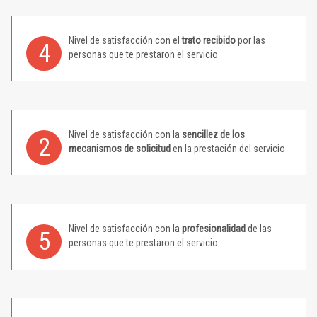
Nivel de satisfacción con el
trato recibido
por las
4
personas que te prestaron el servicio
Nivel de satisfacción con la
sencillez de los
2
mecanismos de solicitud
en la prestación del servicio
Nivel de satisfacción con la
profesionalidad
de las
5
personas que te prestaron el servicio