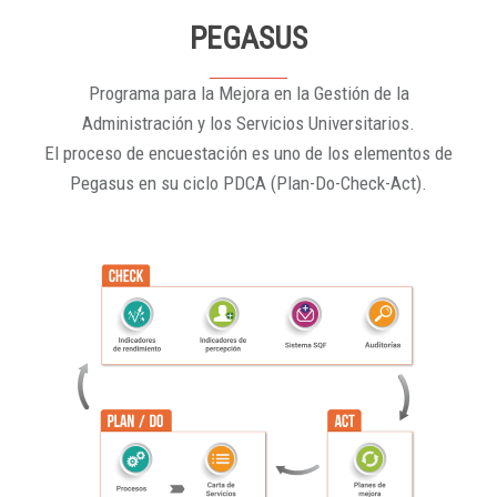
PEGASUS
Programa para la Mejora en la Gestión de la
Administración y los Servicios Universitarios.
El proceso de encuestación es uno de los elementos de
Pegasus en su ciclo PDCA (Plan-Do-Check-Act).