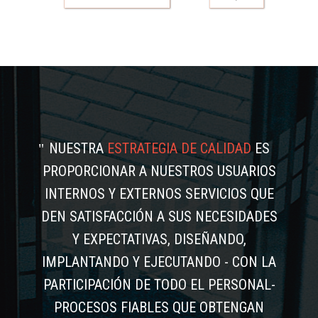
NUESTRA
ESTRATEGIA DE CALIDAD
ES
PROPORCIONAR A NUESTROS USUARIOS
INTERNOS Y EXTERNOS SERVICIOS QUE
DEN SATISFACCIÓN A SUS NECESIDADES
Y EXPECTATIVAS, DISEÑANDO,
IMPLANTANDO Y EJECUTANDO - CON LA
PARTICIPACIÓN DE TODO EL PERSONAL-
PROCESOS FIABLES QUE OBTENGAN