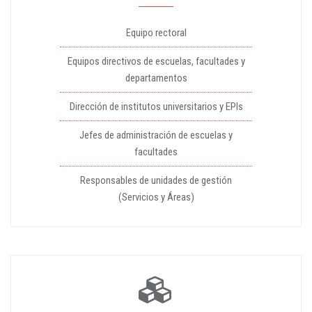
Equipo rectoral
Equipos directivos de escuelas, facultades y
departamentos
Dirección de institutos universitarios y EPIs
Jefes de administración de escuelas y
facultades
Responsables de unidades de gestión
(Servicios y Áreas)