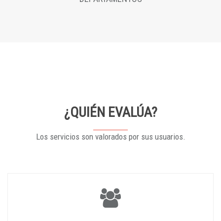
¿QUIÉN EVALÚA?
Los servicios son valorados por sus usuarios.