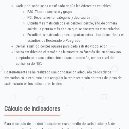
Cada población se ha clasificado según las diferentes variables:
PAS: Tipo de contrato y grupo
PDI: Departamento, categoría y dedicación
Estudiantes matriculados en centros: centro, año de primera
matrícula y curso más alto en que se encuentran matriculados
Estudiantes matriculados en departamentos: tipo de matrícula en
estudios de Doctorado o Posgrado
Se han asumido costes iguales para cada estrato y población
Se ha establecido el tamaño de la muestra en función del error máximo
aceptado para una estimación de una proporción, con un nivel de
confianza del 95%
Posteriormente se ha realizado una ponderación adecuada de los datos
obtenidos en la encuesta para asegurar la representación correcta del peso de
cada estrato en los indicadores finales.
Cálculo de indicadores
Para el cálculo de los dos indicadores (valor medio de satisfacción y % de