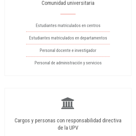
Comunidad universitaria
Estudiantes matriculados en centros
Estudiantes matriculados en departamentos
Personal docente e investigador
Personal de administración y servicios
Cargos y personas con responsabilidad directiva
de la UPV