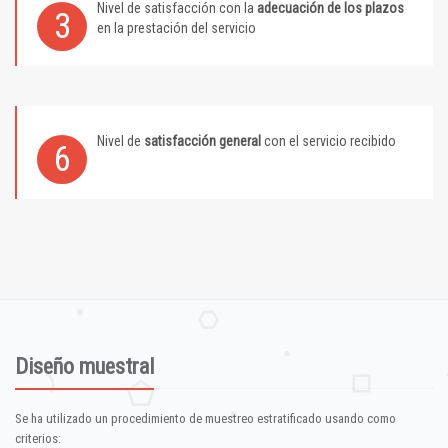
Nivel de satisfacción con la
adecuación de los plazos
3
en la prestación del servicio
Nivel de
satisfacción general
con el servicio recibido
6
Diseño muestral
Se ha utilizado un procedimiento de muestreo estratificado usando como
criterios: