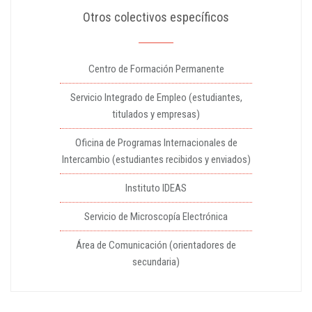
Otros colectivos específicos
Centro de Formación Permanente
Servicio Integrado de Empleo (estudiantes,
titulados y empresas)
Oficina de Programas Internacionales de
Intercambio (estudiantes recibidos y enviados)
Instituto IDEAS
Servicio de Microscopía Electrónica
Área de Comunicación (orientadores de
secundaria)