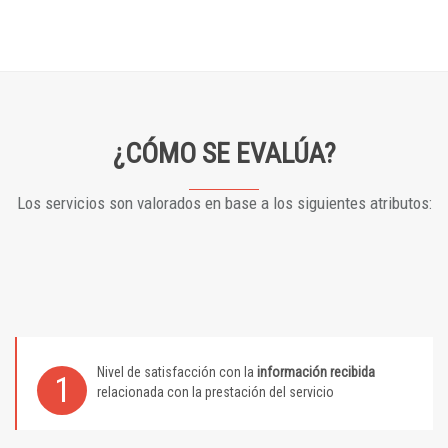
¿CÓMO SE EVALÚA?
Los servicios son valorados en base a los siguientes atributos:
Nivel de satisfacción con la
información recibida
1
relacionada con la prestación del servicio