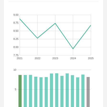
9.00
8.75
8.50
8.25
8.00
7.75
2021
2022
2023
2024
2025
10
5