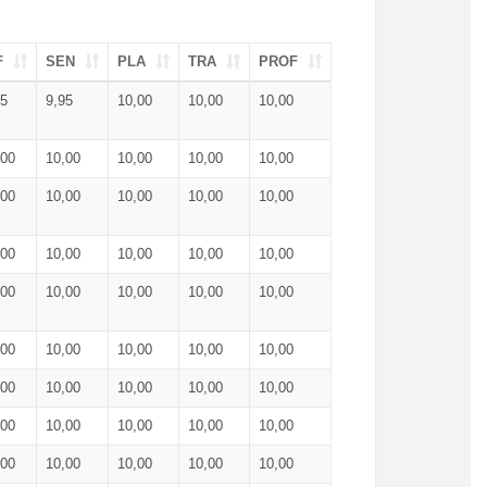
F
SEN
PLA
TRA
PROF
95
9,95
10,00
10,00
10,00
,00
10,00
10,00
10,00
10,00
,00
10,00
10,00
10,00
10,00
,00
10,00
10,00
10,00
10,00
,00
10,00
10,00
10,00
10,00
,00
10,00
10,00
10,00
10,00
,00
10,00
10,00
10,00
10,00
,00
10,00
10,00
10,00
10,00
,00
10,00
10,00
10,00
10,00