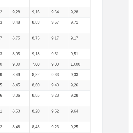
52
9,28
9,16
9,64
9,28
93
8,48
8,83
9,57
9,71
17
8,75
8,75
9,17
9,17
13
8,95
9,13
9,51
9,51
00
9,00
7,00
9,00
10,00
99
8,49
8,82
9,33
9,33
75
8,45
8,60
9,40
9,26
56
8,06
8,85
9,28
9,28
71
8,53
8,20
9,52
9,64
62
8,48
8,48
9,23
9,25