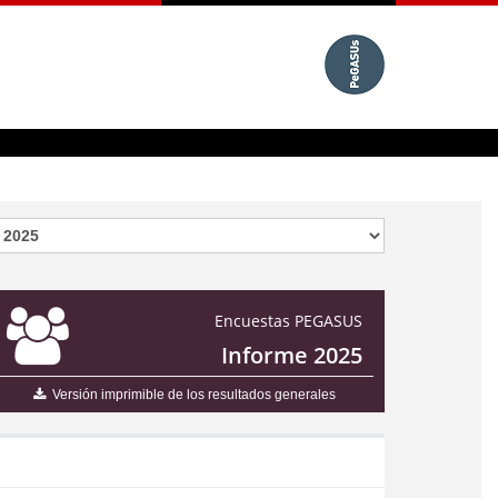
Encuestas PEGASUS
Informe 2025
Versión imprimible de los resultados generales