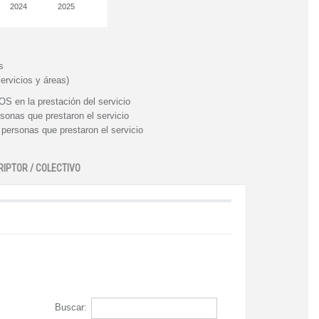
2024
2025
s
ervicios y áreas)
n la prestación del servicio
nas que prestaron el servicio
rsonas que prestaron el servicio
RIPTOR / COLECTIVO
Buscar: