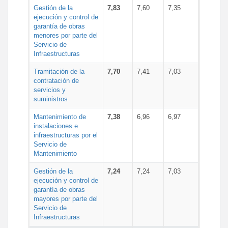
Gestión de la
7,83
7,60
7,35
ejecución y control de
garantía de obras
menores por parte del
Servicio de
Infraestructuras
Tramitación de la
7,70
7,41
7,03
contratación de
servicios y
suministros
Mantenimiento de
7,38
6,96
6,97
instalaciones e
infraestructuras por el
Servicio de
Mantenimiento
Gestión de la
7,24
7,24
7,03
ejecución y control de
garantía de obras
mayores por parte del
Servicio de
Infraestructuras