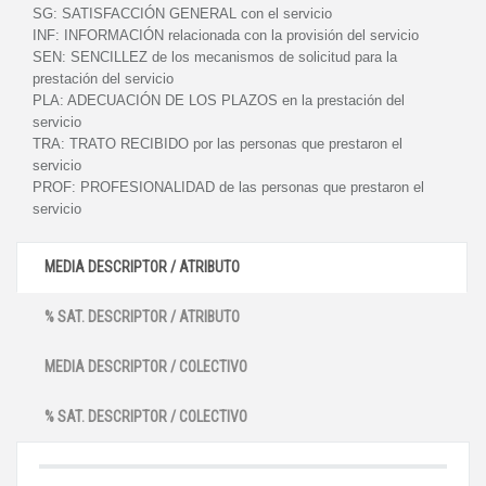
SG:
SATISFACCIÓN GENERAL con el servicio
INF:
INFORMACIÓN relacionada con la provisión del servicio
SEN:
SENCILLEZ de los mecanismos de solicitud para la
prestación del servicio
PLA:
ADECUACIÓN DE LOS PLAZOS en la prestación del
servicio
TRA:
TRATO RECIBIDO por las personas que prestaron el
servicio
PROF:
PROFESIONALIDAD de las personas que prestaron el
servicio
MEDIA DESCRIPTOR / ATRIBUTO
% SAT. DESCRIPTOR / ATRIBUTO
MEDIA DESCRIPTOR / COLECTIVO
% SAT. DESCRIPTOR / COLECTIVO