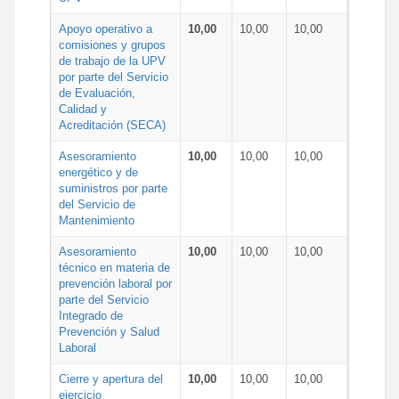
Apoyo operativo a
10,00
10,00
10,00
comisiones y grupos
de trabajo de la UPV
por parte del Servicio
de Evaluación,
Calidad y
Acreditación (SECA)
Asesoramiento
10,00
10,00
10,00
energético y de
suministros por parte
del Servicio de
Mantenimiento
Asesoramiento
10,00
10,00
10,00
técnico en materia de
prevención laboral por
parte del Servicio
Integrado de
Prevención y Salud
Laboral
Cierre y apertura del
10,00
10,00
10,00
ejercicio