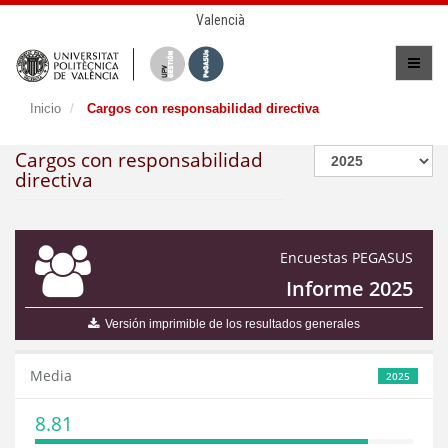
Valencià
Inicio
Cargos con responsabilidad directiva
Cargos con responsabilidad
directiva
Encuestas PEGASUS
Informe 2025
Versión imprimible de los resultados generales
Media
2025
8.81