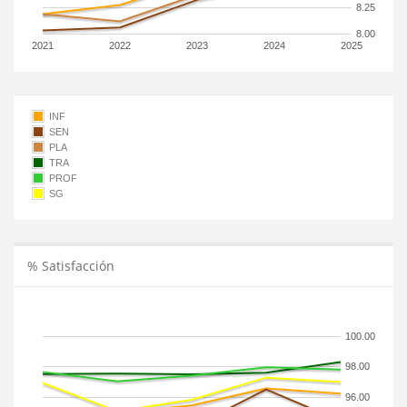
8.25
8.00
2021
2022
2023
2024
2025
INF
SEN
PLA
TRA
PROF
SG
% Satisfacción
100.00
98.00
96.00